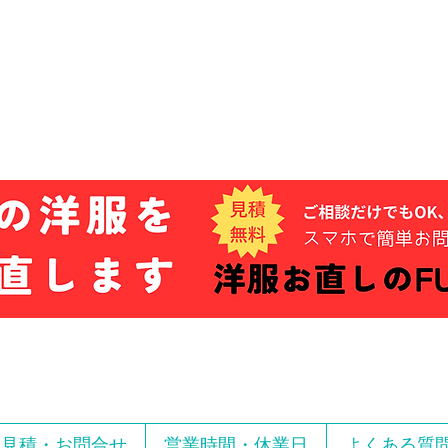
お見積・お問合せ
営業時間・休業日
よくある質