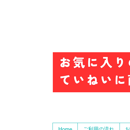
Home
ご利用の流れ