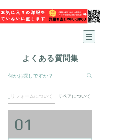
よくある質問集
リフォームについて
リペアについて
リメイクについて
01