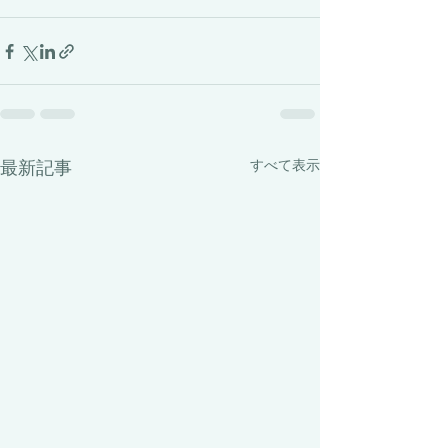
最新記事
すべて表示