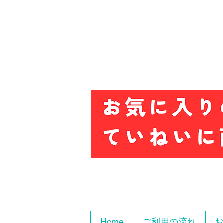
Home
ご利用の流れ