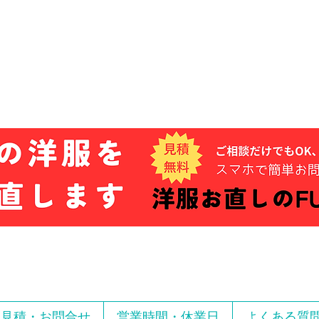
お見積・お問合せ
営業時間・休業日
よくある質