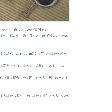
ジャケットの袖丈を詰めた事例です。
すが、真ん中に切れ目を入れればボタンホール
、袖丈を詰め、本セッパ8個を加工した場合の料金
は変わってきますので、詳細につきましては
作り直す場合、全く同じ色の糸、形には出来ま
まう場合も多く、その場合は袖付けの方で詰め