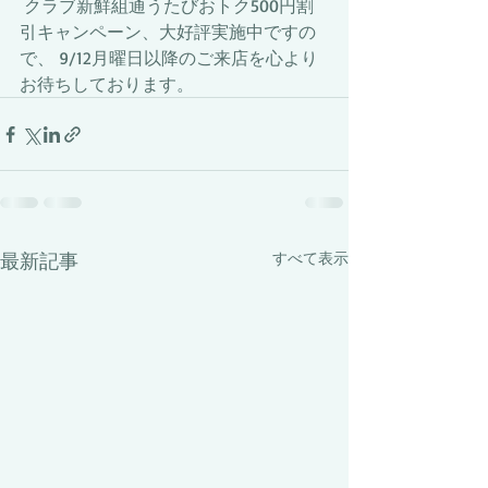
 クラブ新鮮組通うたびおトク500円割
引キャンペーン、大好評実施中ですの
で、 9/12月曜日以降のご来店を心より
お待ちしております。
最新記事
すべて表示