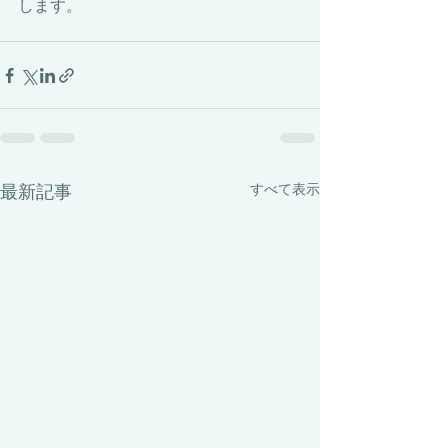
します。
最新記事
すべて表示