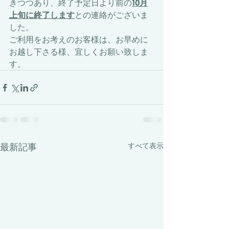
きつつあり、終了予定日より前の
10月
上旬に終了します
との連絡がございま
した。
​ご利用をお考えのお客様は、お早めに
お越し下さる様、宜しくお願い致しま
す。
最新記事
すべて表示