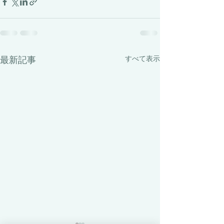
最新記事
すべて表示