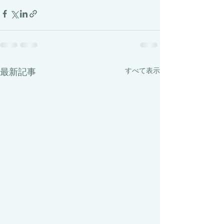
最新記事
すべて表示