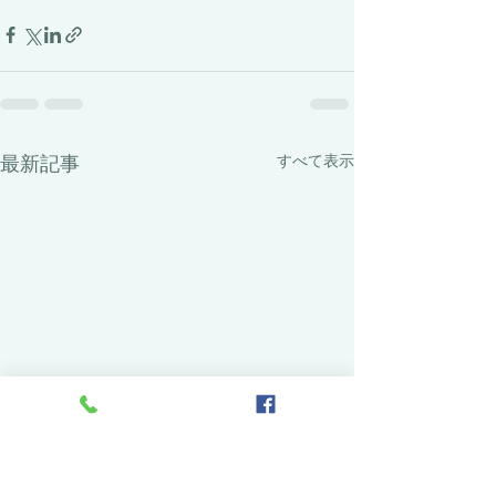
最新記事
すべて表示