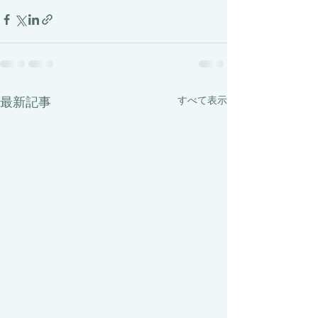
最新記事
すべて表示