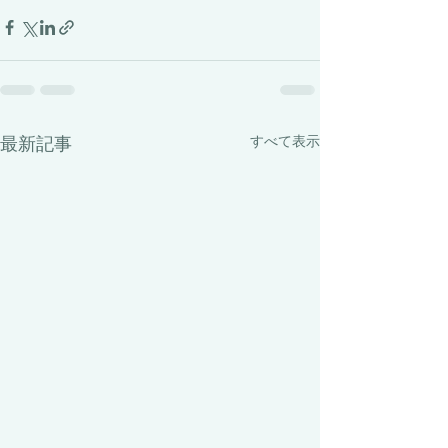
最新記事
すべて表示