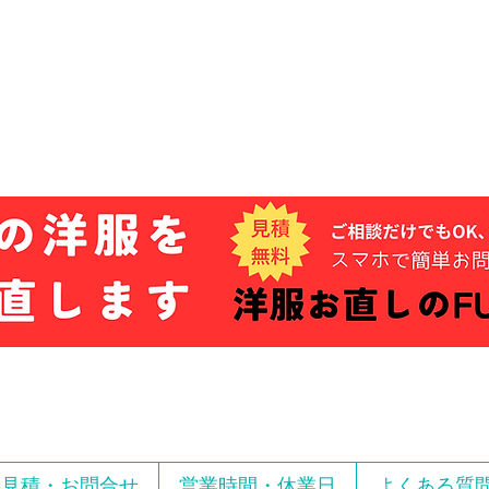
お見積・お問合せ
営業時間・休業日
よくある質