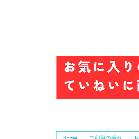
Home
ご利用の流れ