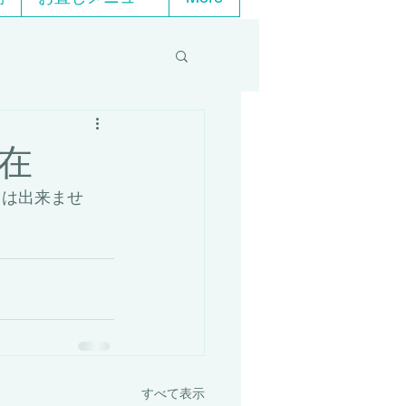
在
ちは出来ませ
すべて表示