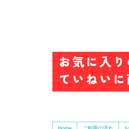
Home
ご利用の流れ