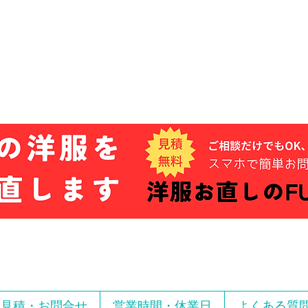
お見積・お問合せ
営業時間・休業日
よくある質