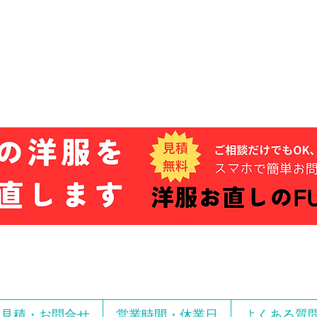
お見積・お問合せ
営業時間・休業日
よくある質