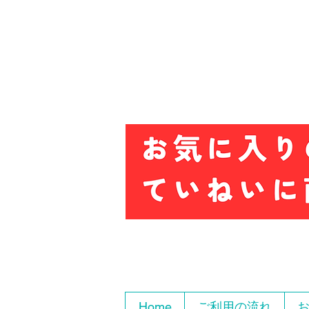
Home
ご利用の流れ