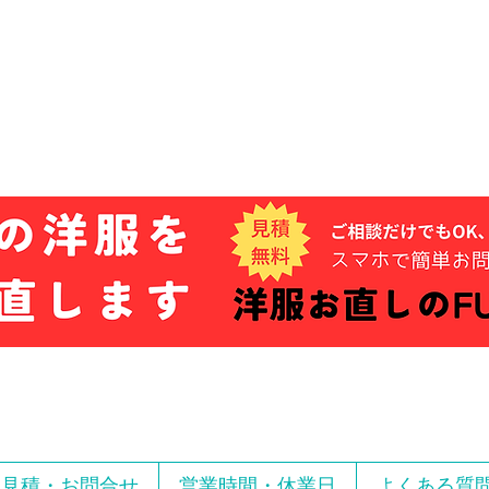
お見積・お問合せ
営業時間・休業日
よくある質