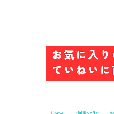
Home
ご利用の流れ