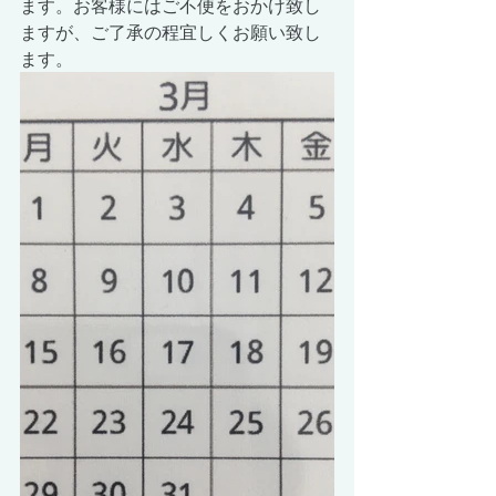
ます。お客様にはご不便をおかけ致し
ますが、ご了承の程宜しくお願い致し
ます。