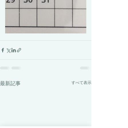
最新記事
すべて表示