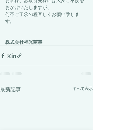
お客様、お取引先様には大変ご不便を
おかけいたしますが、
何卒ご了承の程宜しくお願い致しま
す。
株式会社福光商事
最新記事
すべて表示