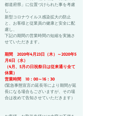
都道府県」に位置づけられた事を考慮
し、
新型コロナウイルス感染拡大の防止
と、お客様と従業員の健康と安全に配
慮し、
下記の期間の営業時間の短縮を実施さ
せていただきます。
期間　2020年4月23日（木）～2020年5
月6日（水）
（4月、5月の日祝祭日は従来通り全て
休業）
営業時間　10：00～16：30
(緊急事態宣言の延長等により期間が延
長になる場合もございますが、その場
合は改めて告知させていただきます）