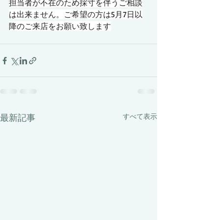
担当者が不在のため採寸を伴うご相談
は出来ません。ご希望の方は5月7日以
降のご来店をお願い致します
最新記事
すべて表示