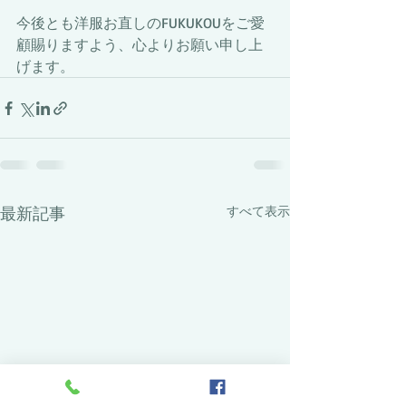
今後とも洋服お直しのFUKUKOUをご愛
顧賜りますよう、心よりお願い申し上
げます。
最新記事
すべて表示