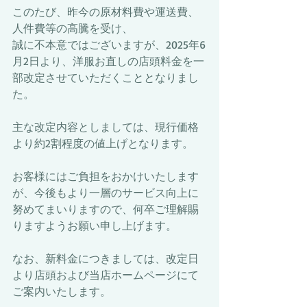
このたび、昨今の原材料費や運送費、
人件費等の高騰を受け、
誠に不本意ではございますが、2025年6
月2日より、洋服お直しの店頭料金を一
部改定させていただくこととなりまし
た。
主な改定内容としましては、現行価格
より約2割程度の値上げとなります。
お客様にはご負担をおかけいたします
が、今後もより一層のサービス向上に
努めてまいりますので、何卒ご理解賜
りますようお願い申し上げます。
なお、新料金につきましては、改定日
より店頭および当店ホームページにて
ご案内いたします。